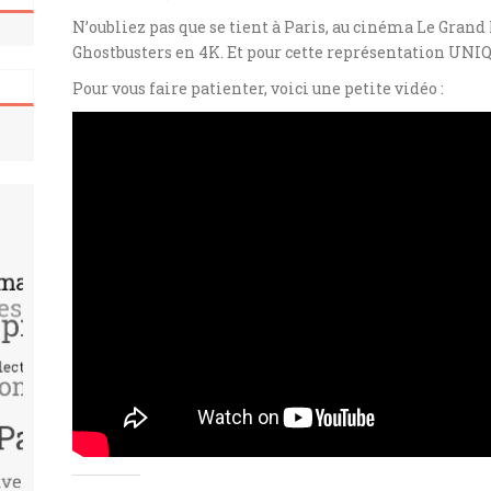
N’oubliez pas que se tient à Paris, au cinéma Le Gran
Ghostbusters en 4K. Et pour cette représentation UN
Pour vous faire patienter, voici une petite vidéo :