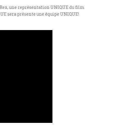
d Rex, une représentation UNIQUE du film
IQUE sera présente une équipe UNIQUE!