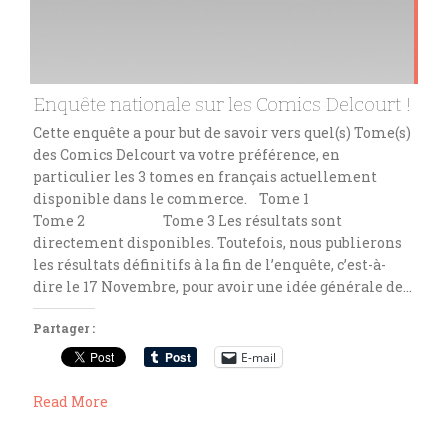
Enquête nationale sur les Comics Delcourt !
Cette enquête a pour but de savoir vers quel(s) Tome(s)
des Comics Delcourt va votre préférence, en
particulier les 3 tomes en français actuellement
disponible dans le commerce. Tome 1
Tome 2 Tome 3 Les résultats sont
directement disponibles. Toutefois, nous publierons
les résultats définitifs à la fin de l’enquête, c’est-à-
dire le 17 Novembre, pour avoir une idée générale de…
Partager :
E-mail
Read More