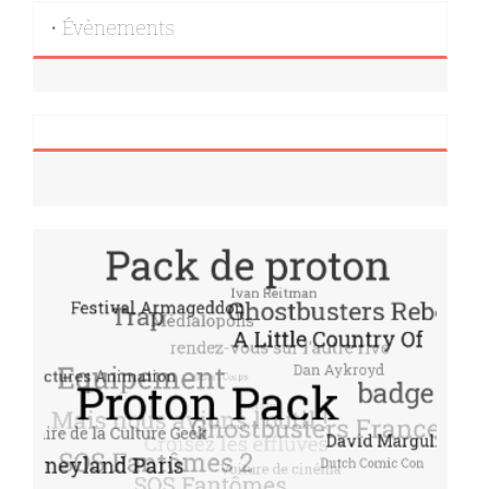
• Évènements