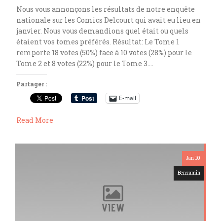
Nous vous annonçons les résultats de notre enquête
nationale sur les Comics Delcourt qui avait eu lieu en
janvier. Nous vous demandions quel était ou quels
étaient vos tomes préférés. Résultat: Le Tome 1
remporte 18 votes (50%) face à 10 votes (28%) pour le
Tome 2 et 8 votes (22%) pour le Tome 3….
Partager :
E-mail
Read More
Jan 10
Benzamin