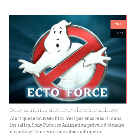
Juin 23
Vinz
Sony annonce une nouvelle série animée
Alors que le nouveau film n’est pas encore sorti dans
les salles, Sony Pictures Animation prévoit d’étendre
davantage l’univers cinématographique de