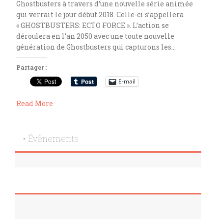
Ghostbusters à travers d’une nouvelle série animée
qui verrait le jour début 2018. Celle-ci s’appellera
« GHOSTBUSTERS: ECTO FORCE ». L’action se
déroulera en l’an 2050 avec une toute nouvelle
génération de Ghostbusters qui capturons les…
Partager :
E-mail
Read More
• Évènements