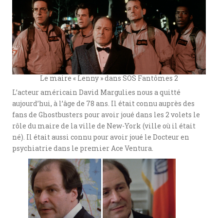
Le maire « Lenny » dans SOS Fantômes 2
L’acteur américain David Margulies nous a quitté
aujourd’hui, à l’âge de 78 ans. Il était connu auprès des
fans de Ghostbusters pour avoir joué dans les 2 volets le
rôle du maire de la ville de New-York (ville où il était
né). Il était aussi connu pour avoir joué le Docteur en
psychiatrie dans le premier Ace Ventura.