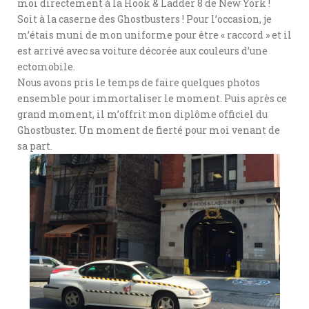
moi directement à la Hook & Ladder 8 de New York !
Soit à la caserne des Ghostbusters ! Pour l’occasion, je
m’étais muni de mon uniforme pour être « raccord » et il
est arrivé avec sa voiture décorée aux couleurs d’une
ectomobile.
Nous avons pris le temps de faire quelques photos
ensemble pour immortaliser le moment. Puis après ce
grand moment, il m’offrit mon diplôme officiel du
Ghostbuster. Un moment de fierté pour moi venant de
sa part.