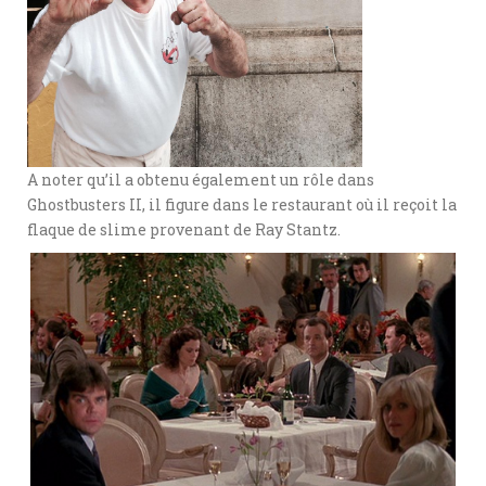
A noter qu’il a obtenu également un rôle dans
Ghostbusters II, il figure dans le restaurant où il reçoit la
flaque de slime provenant de Ray Stantz.