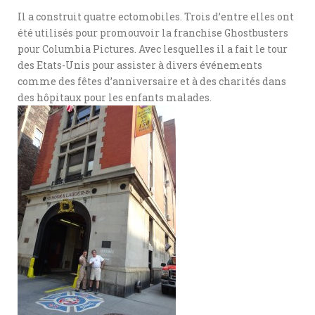
Il a construit quatre ectomobiles. Trois d’entre elles ont
été utilisés pour promouvoir la franchise Ghostbusters
pour Columbia Pictures. Avec lesquelles il a fait le tour
des Etats-Unis pour assister à divers événements
comme des fêtes d’anniversaire et à des charités dans
des hôpitaux pour les enfants malades.