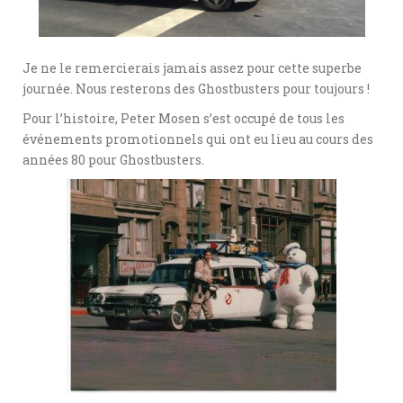
Je ne le remercierais jamais assez pour cette superbe
journée. Nous resterons des Ghostbusters pour toujours !
Pour l’histoire, Peter Mosen s’est occupé de tous les
événements promotionnels qui ont eu lieu au cours des
années 80 pour Ghostbusters.