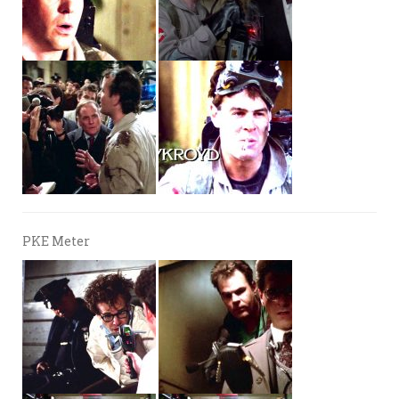
PKE Meter