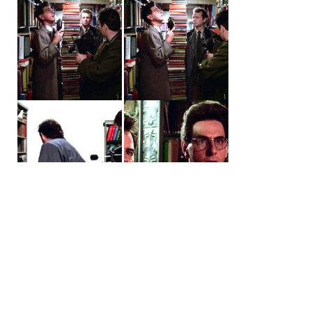
Partager :
E-mail