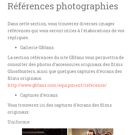
Références photographies
Dans cette section, vous trouverez diverses images
références qui vous seront utiles à l’élaborations de vos
répliques.
Gallerie GBfans:
La section références du site GBfans vous permettra de
consulter des photos d’accessoires originaux des films
Ghostbusters, ainsi que quelques captures d’écrans des
films originaux.
http://www.gbfans.com/equipment/reference/
Captures d’écrans:
Vous trouverez ici des captures d’écrans des films
originaux:
Uniforme