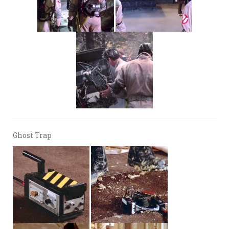
Ghost Trap