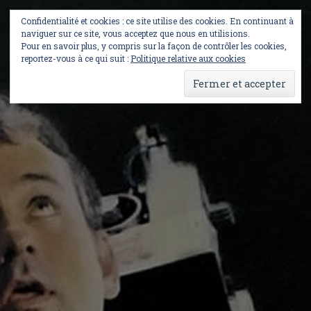
Skip
to
Confidentialité et cookies : ce site utilise des cookies. En continuant à
content
naviguer sur ce site, vous acceptez que nous en utilisions.
Pour en savoir plus, y compris sur la façon de contrôler les cookies,
reportez-vous à ce qui suit :
Politique relative aux cookies