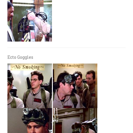
Ecto Goggles