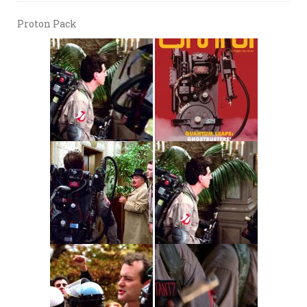
Proton Pack