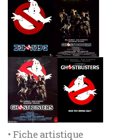
• Fiche artistique