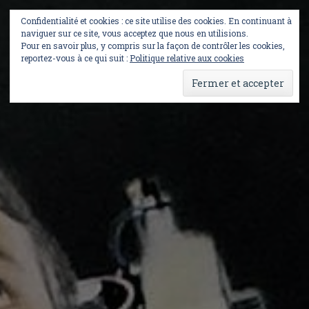
Skip
to
Confidentialité et cookies : ce site utilise des cookies. En continuant à
content
naviguer sur ce site, vous acceptez que nous en utilisions.
Pour en savoir plus, y compris sur la façon de contrôler les cookies,
reportez-vous à ce qui suit :
Politique relative aux cookies