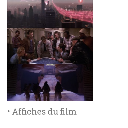
• Affiches du film