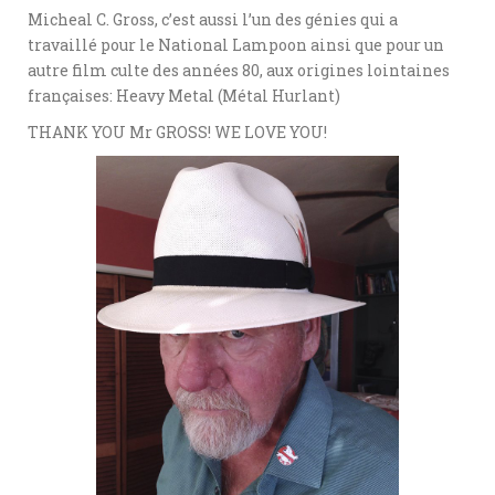
Micheal C. Gross, c’est aussi l’un des génies qui a
travaillé pour le National Lampoon ainsi que pour un
autre film culte des années 80, aux origines lointaines
françaises: Heavy Metal (Métal Hurlant)
THANK YOU Mr GROSS! WE LOVE YOU!