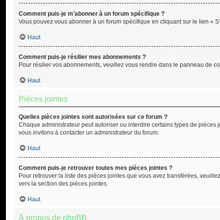
Comment puis-je m’abonner à un forum spécifique ?
Vous pouvez vous abonner à un forum spécifique en cliquant sur le lien « S
Haut
Comment puis-je résilier mes abonnements ?
Pour résilier vos abonnements, veuillez vous rendre dans le panneau de cont
Haut
Pièces jointes
Quelles pièces jointes sont autorisées sur ce forum ?
Chaque administrateur peut autoriser ou interdire certains types de pièces j
vous invitons à contacter un administrateur du forum.
Haut
Comment puis-je retrouver toutes mes pièces jointes ?
Pour retrouver la liste des pièces jointes que vous avez transférées, veuillez
vers la section des pièces jointes.
Haut
À propos de phpBB