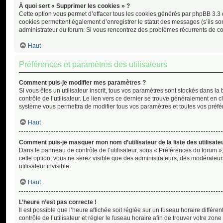
À quoi sert « Supprimer les cookies » ?
Cette option vous permet d’effacer tous les cookies générés par phpBB 3.3 q
cookies permettent également d’enregistrer le statut des messages (s’ils sont
administrateur du forum. Si vous rencontrez des problèmes récurrents de c
Haut
Préférences et paramètres des utilisateurs
Comment puis-je modifier mes paramètres ?
Si vous êtes un utilisateur inscrit, tous vos paramètres sont stockés dans
contrôle de l’utilisateur. Le lien vers ce dernier se trouve généralement en 
système vous permettra de modifier tous vos paramètres et toutes vos préfé
Haut
Comment puis-je masquer mon nom d’utilisateur de la liste des utilisateu
Dans le panneau de contrôle de l’utilisateur, sous « Préférences du forum »,
cette option, vous ne serez visible que des administrateurs, des modérate
utilisateur invisible.
Haut
L’heure n’est pas correcte !
Il est possible que l’heure affichée soit réglée sur un fuseau horaire différen
contrôle de l’utilisateur et régler le fuseau horaire afin de trouver votre z