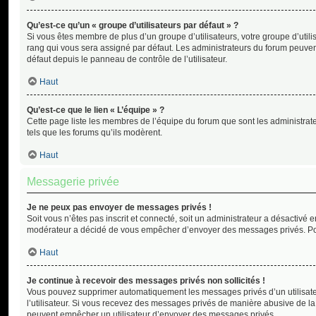
Qu’est-ce qu’un « groupe d’utilisateurs par défaut » ?
Si vous êtes membre de plus d’un groupe d’utilisateurs, votre groupe d’utilisa
rang qui vous sera assigné par défaut. Les administrateurs du forum peuven
défaut depuis le panneau de contrôle de l’utilisateur.
Haut
Qu’est-ce que le lien « L’équipe » ?
Cette page liste les membres de l’équipe du forum que sont les administrat
tels que les forums qu’ils modèrent.
Haut
Messagerie privée
Je ne peux pas envoyer de messages privés !
Soit vous n’êtes pas inscrit et connecté, soit un administrateur a désactivé 
modérateur a décidé de vous empêcher d’envoyer des messages privés. Pour 
Haut
Je continue à recevoir des messages privés non sollicités !
Vous pouvez supprimer automatiquement les messages privés d’un utilisateu
l’utilisateur. Si vous recevez des messages privés de manière abusive de la 
peuvent empêcher un utilisateur d’envoyer des messages privés.