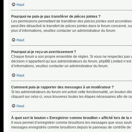
Haut
Pourquoi ne puis-je pas transférer de pièces jointes ?
Les permissions permettant de transférer des pièces jointes sont accordées 
peut-être désactivé le transfert de pièces jointes dans le forum concerné, ou
plus d’informations, veuillez contacter un administrateur du forum.
Haut
Pourquoi ai-je reçu un avertissement ?
Chaque forum a son propre ensemble de règles. Si vous ne respectez pas un
décision n’appartient qu’aux administrateurs du forum, phpBB Limited n’es
d’informations, veuillez contacter un administrateur du forum.
Haut
Comment puis-je rapporter des messages à un modérateur ?
Si les administrateurs du forum ont activé cette fonctionnalité, un bouton d
cliquant sur celui-ci, vous trouverez toutes les étapes nécessaires afin de 
Haut
À quoi sert le bouton « Enregistrer comme brouillon » affiché lors de la r
Il vous permet d’enregistrer comme brouillons les messages que vous souhai
messages enregistrés comme brouillons depuis le panneau de contrôle de l’u