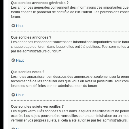
Que sont les annonces générales ?
Les annonces générales contiennent des informations très importantes que 
forum et dans le panneau de contrôle de l’utilisateur. Les permissions conc
forum.
Haut
Que sont les annonces ?
Les annonces contiennent souvent des informations importantes sur le for
chaque page du forum dans lequel elles ont été publiées. Tout comme les 
par les administrateurs du forum.
Haut
Que sont les notes ?
Les notes apparaissent en dessous des annonces et seulement sur la premiè
recommandé de les consulter dès que vous en avez la possibilité. Tout co
les notes sont définies par les administrateurs du forum.
Haut
Que sont les sujets verrouillés ?
Les sujets verrouillés sont des sujets dans lesquels les utilisateurs ne p
expirés. Les sujets peuvent être verrouillés par un administrateur ou un m
verrouiller vos propres sujets, si cela a été autorisé par les administrateurs.