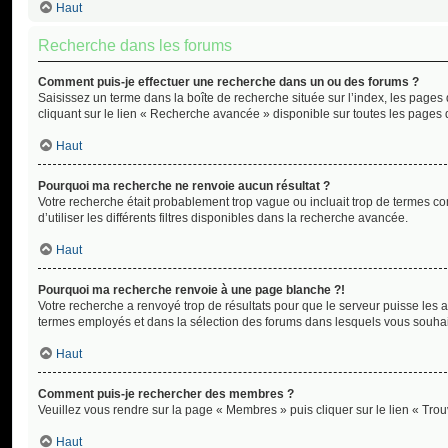
Haut
Recherche dans les forums
Comment puis-je effectuer une recherche dans un ou des forums ?
Saisissez un terme dans la boîte de recherche située sur l’index, les page
cliquant sur le lien « Recherche avancée » disponible sur toutes les pages d
Haut
Pourquoi ma recherche ne renvoie aucun résultat ?
Votre recherche était probablement trop vague ou incluait trop de termes c
d’utiliser les différents filtres disponibles dans la recherche avancée.
Haut
Pourquoi ma recherche renvoie à une page blanche ?!
Votre recherche a renvoyé trop de résultats pour que le serveur puisse les a
termes employés et dans la sélection des forums dans lesquels vous souhai
Haut
Comment puis-je rechercher des membres ?
Veuillez vous rendre sur la page « Membres » puis cliquer sur le lien « Tr
Haut