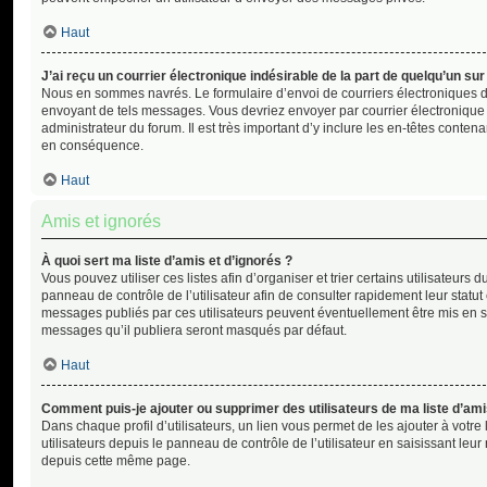
Haut
J’ai reçu un courrier électronique indésirable de la part de quelqu’un sur
Nous en sommes navrés. Le formulaire d’envoi de courriers électroniques de
envoyant de tels messages. Vous devriez envoyer par courrier électronique
administrateur du forum. Il est très important d’y inclure les en-têtes contena
en conséquence.
Haut
Amis et ignorés
À quoi sert ma liste d’amis et d’ignorés ?
Vous pouvez utiliser ces listes afin d’organiser et trier certains utilisateurs
panneau de contrôle de l’utilisateur afin de consulter rapidement leur statut 
messages publiés par ces utilisateurs peuvent éventuellement être mis en surb
messages qu’il publiera seront masqués par défaut.
Haut
Comment puis-je ajouter ou supprimer des utilisateurs de ma liste d’ami
Dans chaque profil d’utilisateurs, un lien vous permet de les ajouter à vot
utilisateurs depuis le panneau de contrôle de l’utilisateur en saisissant leu
depuis cette même page.