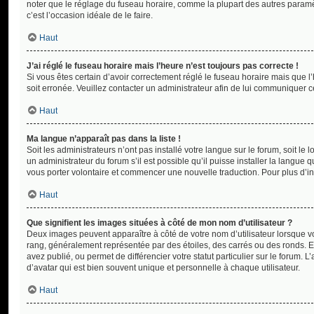
noter que le réglage du fuseau horaire, comme la plupart des autres paramètre
c’est l’occasion idéale de le faire.
Haut
J’ai réglé le fuseau horaire mais l’heure n’est toujours pas correcte !
Si vous êtes certain d’avoir correctement réglé le fuseau horaire mais que l’
soit erronée. Veuillez contacter un administrateur afin de lui communiquer 
Haut
Ma langue n’apparaît pas dans la liste !
Soit les administrateurs n’ont pas installé votre langue sur le forum, soit l
un administrateur du forum s’il est possible qu’il puisse installer la langue 
vous porter volontaire et commencer une nouvelle traduction. Pour plus d’in
Haut
Que signifient les images situées à côté de mon nom d’utilisateur ?
Deux images peuvent apparaître à côté de votre nom d’utilisateur lorsque v
rang, généralement représentée par des étoiles, des carrés ou des ronds. E
avez publié, ou permet de différencier votre statut particulier sur le foru
d’avatar qui est bien souvent unique et personnelle à chaque utilisateur.
Haut