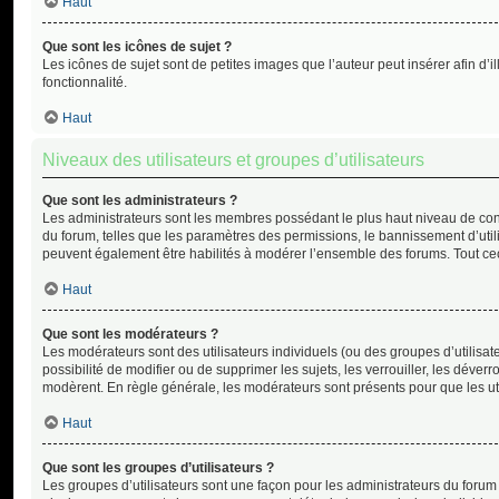
Haut
Que sont les icônes de sujet ?
Les icônes de sujet sont de petites images que l’auteur peut insérer afin d’i
fonctionnalité.
Haut
Niveaux des utilisateurs et groupes d’utilisateurs
Que sont les administrateurs ?
Les administrateurs sont les membres possédant le plus haut niveau de contr
du forum, telles que les paramètres des permissions, le bannissement d’utilis
peuvent également être habilités à modérer l’ensemble des forums. Tout cec
Haut
Que sont les modérateurs ?
Les modérateurs sont des utilisateurs individuels (ou des groupes d’utilisateu
possibilité de modifier ou de supprimer les sujets, les verrouiller, les déverro
modèrent. En règle générale, les modérateurs sont présents pour que les uti
Haut
Que sont les groupes d’utilisateurs ?
Les groupes d’utilisateurs sont une façon pour les administrateurs du forum 