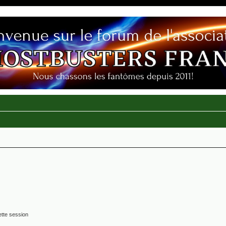
tte session