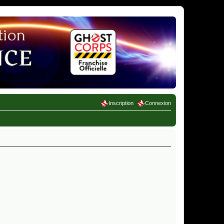
Inscription
Connexion